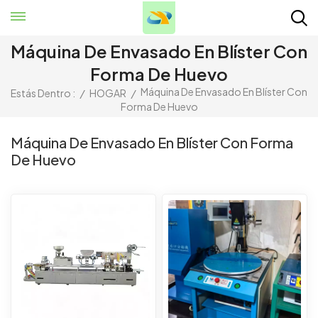
Máquina De Envasado En Blíster Con
Forma De Huevo
Máquina De Envasado En Blíster Con
Estás Dentro :
/
HOGAR
/
Forma De Huevo
Máquina De Envasado En Blíster Con Forma
De Huevo