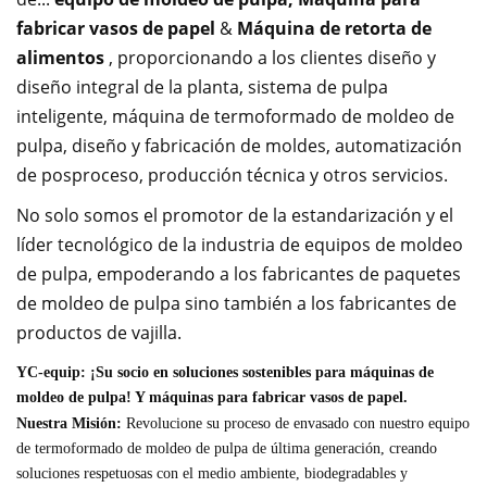
fabricar vasos de papel
&
Máquina de retorta de
alimentos
, proporcionando a los clientes diseño y
diseño integral de la planta, sistema de pulpa
inteligente, máquina de termoformado de moldeo de
pulpa, diseño y fabricación de moldes, automatización
de posproceso, producción técnica y otros servicios.
No solo somos el promotor de la estandarización y el
líder tecnológico de la industria de equipos de moldeo
de pulpa, empoderando a los fabricantes de paquetes
de moldeo de pulpa sino también a los fabricantes de
productos de vajilla.
YC-equip: ¡Su socio en soluciones sostenibles para máquinas de
moldeo de pulpa! Y máquinas para fabricar vasos de papel.
Nuestra Misión:
Revolucione su proceso de envasado con nuestro equipo
de termoformado de moldeo de pulpa de última generación, creando
soluciones respetuosas con el medio ambiente, biodegradables y