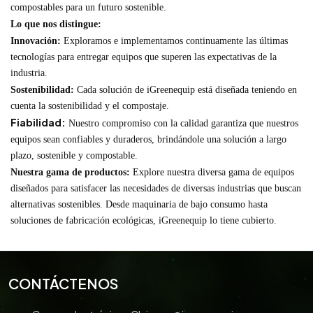
compostables para un futuro sostenible.
Lo que nos distingue:
Innovación:
Exploramos e implementamos continuamente las últimas
tecnologías para entregar equipos que superen las expectativas de la
industria.
Sostenibilidad:
Cada solución de iGreenequip está diseñada teniendo en
cuenta la sostenibilidad y el compostaje.
Fiabilidad:
Nuestro compromiso con la calidad garantiza que nuestros
equipos sean confiables y duraderos, brindándole una solución a largo
plazo, sostenible y compostable.
Nuestra gama de productos:
Explore nuestra diversa gama de equipos
diseñados para satisfacer las necesidades de diversas industrias que buscan
alternativas sostenibles. Desde maquinaria de bajo consumo hasta
soluciones de fabricación ecológicas, iGreenequip lo tiene cubierto.
CONTÁCTENOS