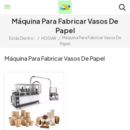
Máquina Para Fabricar Vasos De
Papel
Máquina Para Fabricar Vasos De
Estás Dentro :
/
HOGAR
/
Papel
Máquina Para Fabricar Vasos De Papel