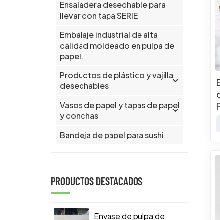
Ensaladera desechable para
llevar con tapa SERIE
Embalaje industrial de alta
calidad moldeado en pulpa de
papel.
Productos de plástico y vajilla
desechables
Vasos de papel y tapas de papel
y conchas
Bandeja de papel para sushi
PRODUCTOS DESTACADOS
Envase de pulpa de