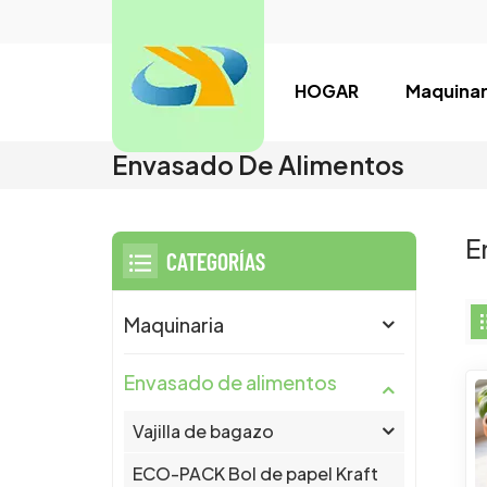
HOGAR
Maquinar
Envasado De Alimentos
E
CATEGORÍAS
Maquinaria
Envasado de alimentos
Vajilla de bagazo
ECO-PACK Bol de papel Kraft