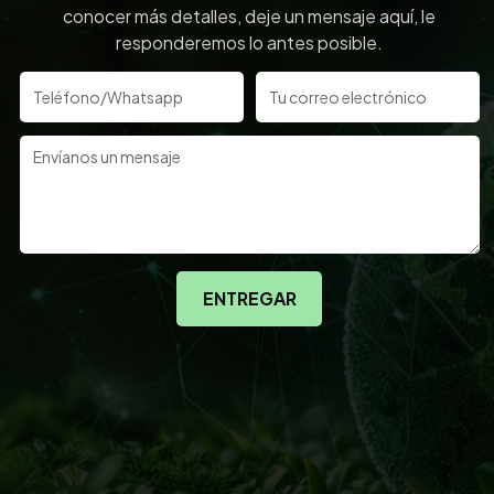
conocer más detalles, deje un mensaje aquí, le
responderemos lo antes posible.
ENTREGAR