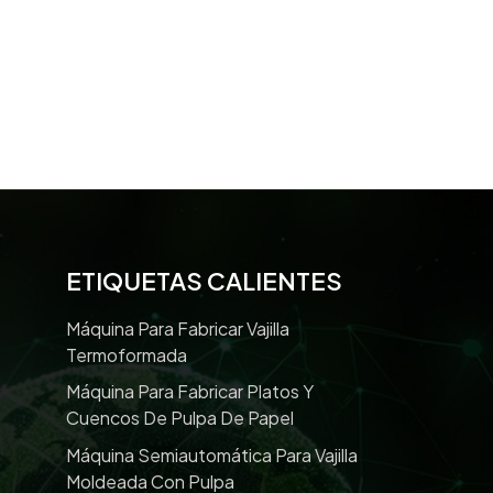
ETIQUETAS CALIENTES
Máquina Para Fabricar Vajilla
Termoformada
Máquina Para Fabricar Platos Y
Cuencos De Pulpa De Papel
Máquina Semiautomática Para Vajilla
Moldeada Con Pulpa