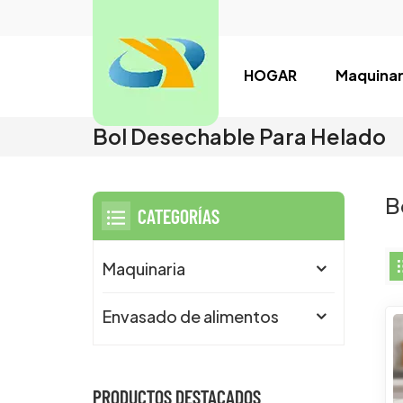
HOGAR
Maquinar
Bol Desechable Para Helado
B
CATEGORÍAS
Maquinaria
Envasado de alimentos
PRODUCTOS DESTACADOS