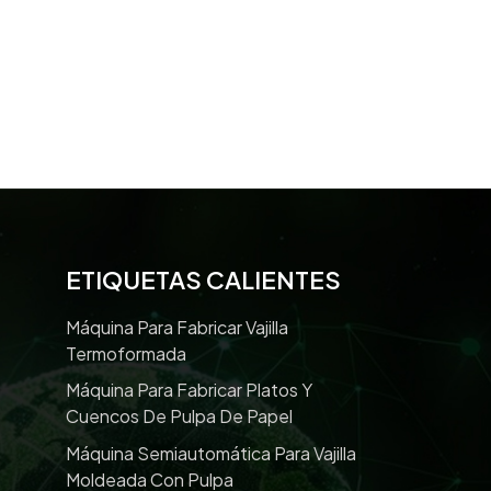
ETIQUETAS CALIENTES
Máquina Para Fabricar Vajilla
Termoformada
Máquina Para Fabricar Platos Y
Cuencos De Pulpa De Papel
Máquina Semiautomática Para Vajilla
Moldeada Con Pulpa