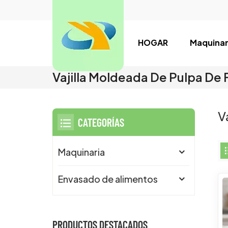
HOGAR
Maquinar
Vajilla Moldeada De Pulpa De 
V
CATEGORÍAS
Maquinaria
Envasado de alimentos
PRODUCTOS DESTACADOS