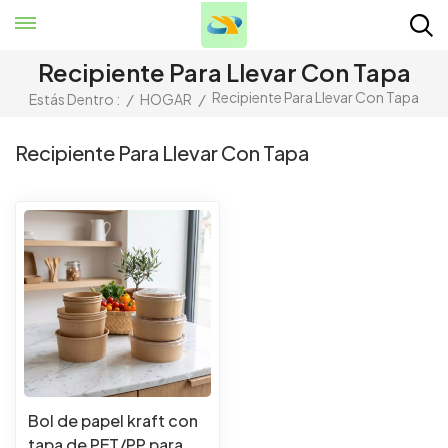
Recipiente Para Llevar Con Tapa
Recipiente Para Llevar Con Tapa
Estás Dentro :
/
HOGAR
/
Recipiente Para Llevar Con Tapa
Bol de papel kraft con
tapa de PET/PP para