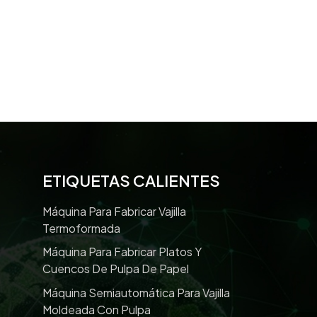
ETIQUETAS CALIENTES
Máquina Para Fabricar Vajilla
Termoformada
Máquina Para Fabricar Platos Y
Cuencos De Pulpa De Papel
Máquina Semiautomática Para Vajilla
Moldeada Con Pulpa