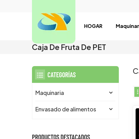
HOGAR
Maquinar
Caja De Fruta De PET
C
CATEGORÍAS
Maquinaria
Envasado de alimentos
PRODUCTOS DESTACADOS