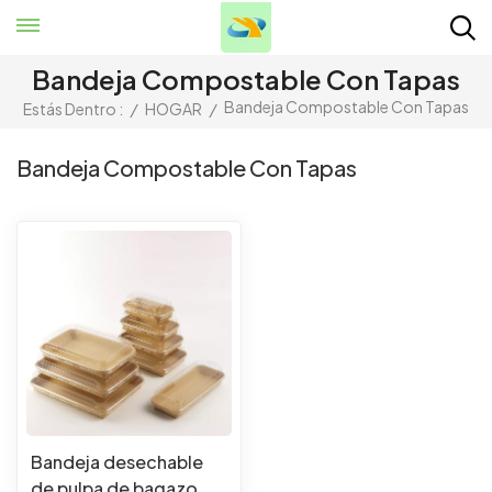
Bandeja Compostable Con Tapas
Bandeja Compostable Con Tapas
Estás Dentro :
/
HOGAR
/
Bandeja Compostable Con Tapas
Bandeja desechable
de pulpa de bagazo