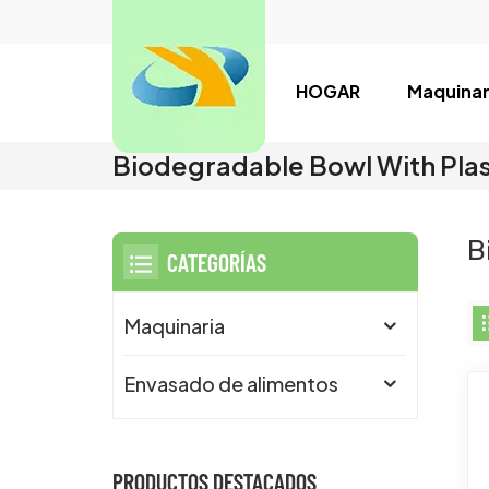
HOGAR
Maquinar
Biodegradable Bowl With Plas
B
CATEGORÍAS
Maquinaria
Envasado de alimentos
PRODUCTOS DESTACADOS