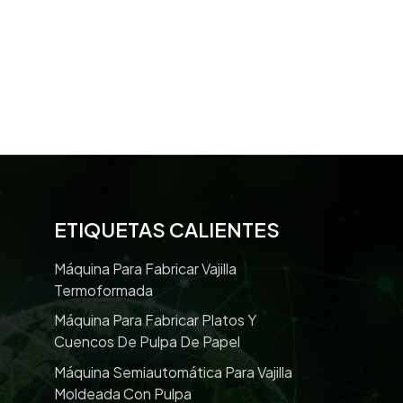
ETIQUETAS CALIENTES
Máquina Para Fabricar Vajilla
Termoformada
Máquina Para Fabricar Platos Y
Cuencos De Pulpa De Papel
Máquina Semiautomática Para Vajilla
Moldeada Con Pulpa