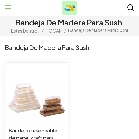
Bandeja De Madera Para Sushi
Bandeja De Madera Para Sushi
Estás Dentro :
/
HOGAR
/
Bandeja De Madera Para Sushi
Bandeja desechable
de papel kraft para