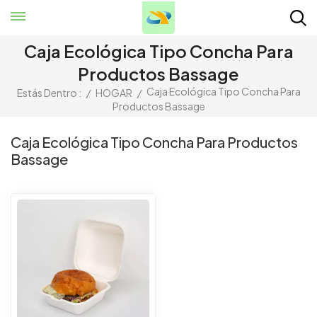
Caja Ecológica Tipo Concha Para
Productos Bassage
Caja Ecológica Tipo Concha Para
Estás Dentro :
/
HOGAR
/
Productos Bassage
Caja Ecológica Tipo Concha Para Productos
Bassage