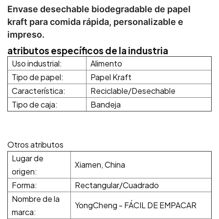
Envase desechable biodegradable de papel
kraft para comida rápida, personalizable e
impreso.
atributos específicos de la industria
Uso industrial:
Alimento
Tipo de papel:
Papel Kraft
Característica:
Reciclable/Desechable
Tipo de caja:
Bandeja
Otros atributos
Lugar de
Xiamen, China
origen:
Forma:
Rectangular/Cuadrado
Nombre de la
YongCheng - FÁCIL DE EMPACAR
marca: