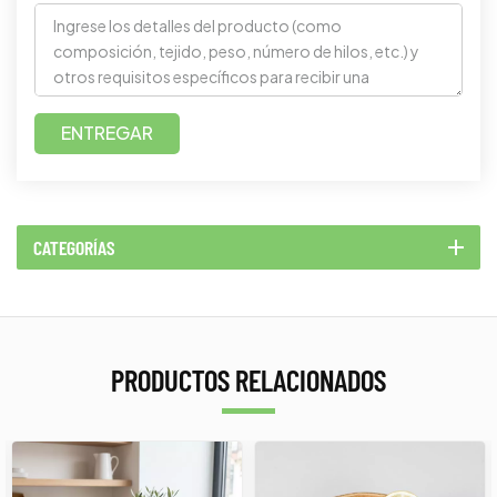
ENTREGAR
CATEGORÍAS
PRODUCTOS RELACIONADOS