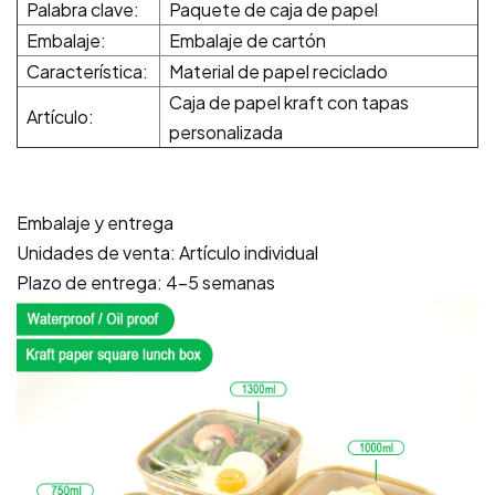
Palabra clave:
Paquete de caja de papel
Embalaje:
Embalaje de cartón
Característica:
Material de papel reciclado
Caja de papel kraft con tapas
Artículo:
personalizada
Embalaje y entrega
Unidades de venta: Artículo individual
Plazo de entrega: 4-5 semanas