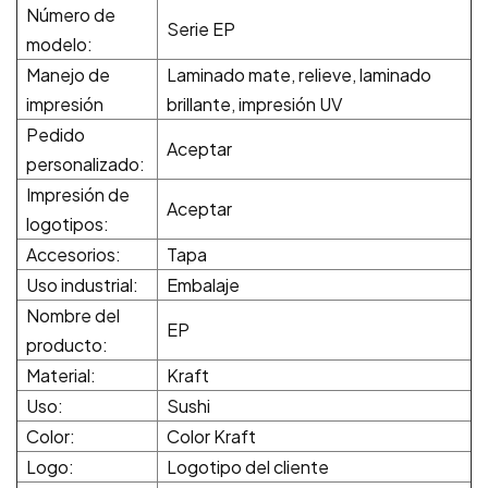
Número de
Serie EP
modelo:
Manejo de
Laminado mate, relieve, laminado
impresión
brillante, impresión UV
Pedido
Aceptar
personalizado:
Impresión de
Aceptar
logotipos:
Accesorios:
Tapa
Uso industrial:
Embalaje
Nombre del
EP
producto:
Material:
Kraft
Uso:
Sushi
Color:
Color Kraft
Logo:
Logotipo del cliente