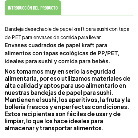
INTRODUCCIÓN DEL PRODUCTO
Bandeja desechable de papel kraft para sushi con tapa
de PET para envases de comida para llevar
Envases cuadrados de papel kraft para
alimentos con tapas ecológicas de PP/PET,
ideales para sushi y comida para bebés.
Nos tomamos muy en serio la seguridad
alimentaria, por eso utilizamos materiales de
alta calidad y aptos para uso alimentario en
nuestras bandejas de papel para sushi.
Mantienen el sushi, los aperitivos, la fruta y la
bollería frescos y en perfectas condiciones.
Estos recipientes son fáciles de usar y de
limpiar, lo que los hace ideales para
almacenar y transportar alimentos.