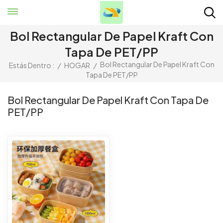
Bol Rectangular De Papel Kraft Con
Tapa De PET/PP
Bol Rectangular De Papel Kraft Con
Estás Dentro :
/
HOGAR
/
Tapa De PET/PP
Bol Rectangular De Papel Kraft Con Tapa De
PET/PP