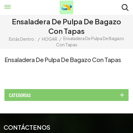
Ensaladera De Pulpa De Bagazo
Con Tapas
Ensaladera De Pulpa De Bagazo
Estás Dentro :
/
HOGAR
/
Con Tapas
Ensaladera De Pulpa De Bagazo Con Tapas
CATEGORÍAS
CONTÁCTENOS