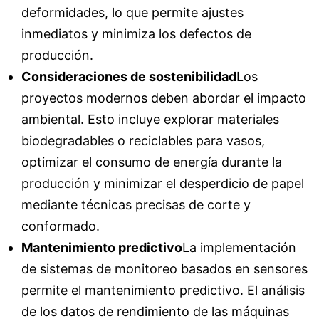
deformidades, lo que permite ajustes
inmediatos y minimiza los defectos de
producción.
Consideraciones de sostenibilidad
Los
proyectos modernos deben abordar el impacto
ambiental. Esto incluye explorar materiales
biodegradables o reciclables para vasos,
optimizar el consumo de energía durante la
producción y minimizar el desperdicio de papel
mediante técnicas precisas de corte y
conformado.
Mantenimiento predictivo
La implementación
de sistemas de monitoreo basados ​​en sensores
permite el mantenimiento predictivo. El análisis
de los datos de rendimiento de las máquinas