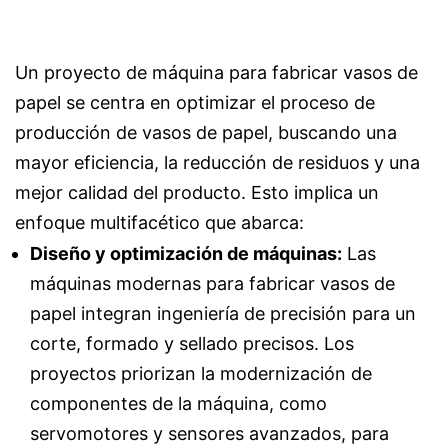
Un proyecto de máquina para fabricar vasos de
papel se centra en optimizar el proceso de
producción de vasos de papel, buscando una
mayor eficiencia, la reducción de residuos y una
mejor calidad del producto. Esto implica un
enfoque multifacético que abarca:
Diseño y optimización de máquinas:
Las
máquinas modernas para fabricar vasos de
papel integran ingeniería de precisión para un
corte, formado y sellado precisos. Los
proyectos priorizan la modernización de
componentes de la máquina, como
servomotores y sensores avanzados, para