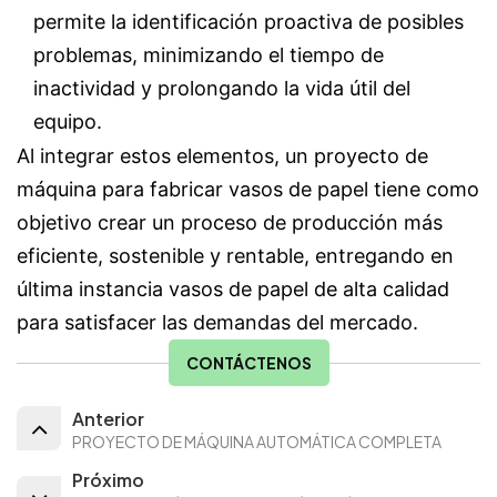
permite la identificación proactiva de posibles
problemas, minimizando el tiempo de
inactividad y prolongando la vida útil del
equipo.
Al integrar estos elementos, un proyecto de
máquina para fabricar vasos de papel tiene como
objetivo crear un proceso de producción más
eficiente, sostenible y rentable, entregando en
última instancia vasos de papel de alta calidad
para satisfacer las demandas del mercado.
CONTÁCTENOS
Anterior
PROYECTO DE MÁQUINA AUTOMÁTICA COMPLETA
Próximo