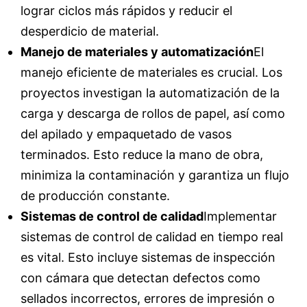
lograr ciclos más rápidos y reducir el
desperdicio de material.
Manejo de materiales y automatización
El
manejo eficiente de materiales es crucial. Los
proyectos investigan la automatización de la
carga y descarga de rollos de papel, así como
del apilado y empaquetado de vasos
terminados. Esto reduce la mano de obra,
minimiza la contaminación y garantiza un flujo
de producción constante.
Sistemas de control de calidad
Implementar
sistemas de control de calidad en tiempo real
es vital. Esto incluye sistemas de inspección
con cámara que detectan defectos como
sellados incorrectos, errores de impresión o