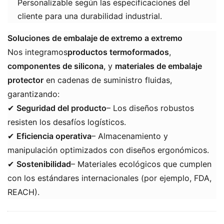
Personalizable según las especificaciones del
cliente para una durabilidad industrial.
Soluciones de embalaje de extremo a extremo
Nos integramos
productos termoformados
​, ​
componentes de silicona
​, y ​
materiales de embalaje
protector
​ en cadenas de suministro fluidas,
garantizando:
✔ ​
Seguridad del producto
​– Los diseños robustos
resisten los desafíos logísticos.
✔ ​
Eficiencia operativa
​– Almacenamiento y
manipulación optimizados con diseños ergonómicos.
✔ ​
Sostenibilidad
– Materiales ecológicos que cumplen
con los estándares internacionales (por ejemplo, FDA,
REACH).