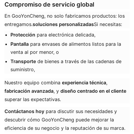
Compromiso de servicio global
En GooYonCheng, no solo fabricamos productos: los
entregamos.
​soluciones personalizadas
​Si necesitas:
Protección
​ para electrónica delicada,
Pantalla
​ para envases de alimentos listos para la
venta al por menor, o
Transporte
​ de bienes a través de las cadenas de
suministro,
Nuestro equipo combina ​
experiencia técnica
​, ​
fabricación avanzada
​, y ​
diseño centrado en el cliente
superar las expectativas.
Contáctanos hoy
​ para discutir sus necesidades y
descubrir cómo GooYonCheng puede mejorar la
eficiencia de su negocio y la reputación de su marca.