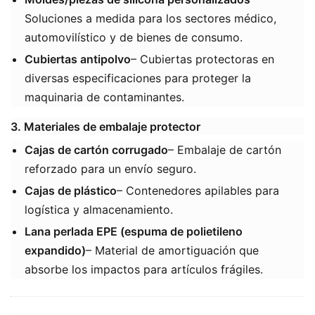
Soluciones a medida para los sectores médico,
automovilístico y de bienes de consumo.
​Cubiertas antipolvo​
​– Cubiertas protectoras en
diversas especificaciones para proteger la
maquinaria de contaminantes.
3. Materiales de embalaje protector
Cajas de cartón corrugado
– Embalaje de cartón
reforzado para un envío seguro.
Cajas de plástico
​– Contenedores apilables para
logística y almacenamiento.
Lana perlada EPE (espuma de polietileno
expandido)
​– Material de amortiguación que
absorbe los impactos para artículos frágiles.