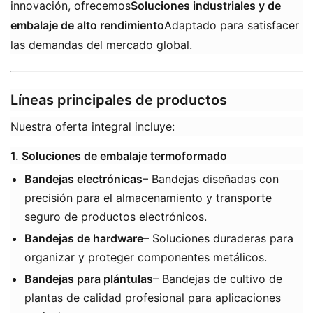
innovación, ofrecemos
​Soluciones industriales y de
embalaje de alto rendimiento
​Adaptado para satisfacer
las demandas del mercado global.
Líneas principales de productos
Nuestra oferta integral incluye:
1. Soluciones de embalaje termoformado
Bandejas electrónicas
​– Bandejas diseñadas con
precisión para el almacenamiento y transporte
seguro de productos electrónicos.
Bandejas de hardware
​– Soluciones duraderas para
organizar y proteger componentes metálicos.
Bandejas para plántulas
​– Bandejas de cultivo de
plantas de calidad profesional para aplicaciones