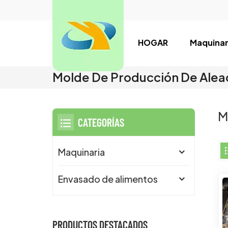
HOGAR
Maquinar
Molde De Producción De Aleac
M
CATEGORÍAS
Maquinaria
Envasado de alimentos
PRODUCTOS DESTACADOS