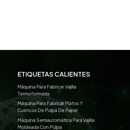
ETIQUETAS CALIENTES
Máquina Para Fabricar Vajilla
Termoformada
Máquina Para Fabricar Platos Y
Cuencos De Pulpa De Papel
Máquina Semiautomática Para Vajilla
Moldeada Con Pulpa