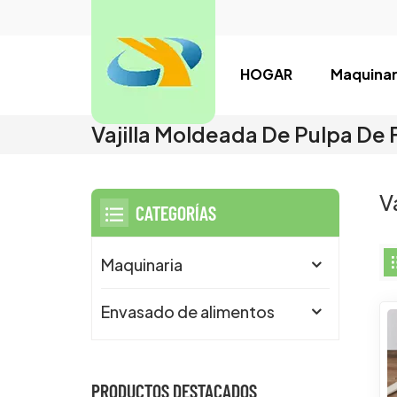
HOGAR
Maquinar
Vajilla Moldeada De Pulpa De 
V
CATEGORÍAS
Maquinaria
Envasado de alimentos
PRODUCTOS DESTACADOS