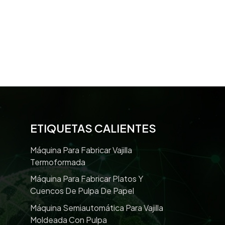
ETIQUETAS CALIENTES
Máquina Para Fabricar Vajilla
Termoformada
Máquina Para Fabricar Platos Y
Cuencos De Pulpa De Papel
Máquina Semiautomática Para Vajilla
Moldeada Con Pulpa