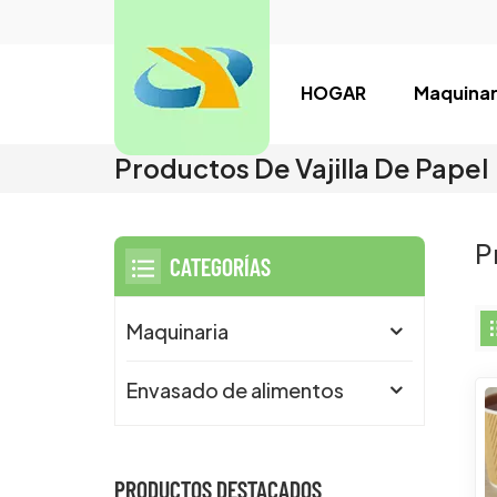
HOGAR
Maquinar
Productos De Vajilla De Papel
P
CATEGORÍAS
Maquinaria
Envasado de alimentos
PRODUCTOS DESTACADOS