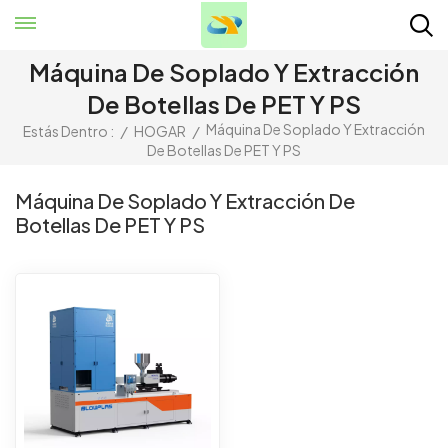
Máquina De Soplado Y Extracción
De Botellas De PET Y PS
Máquina De Soplado Y Extracción
Estás Dentro :
/
HOGAR
/
De Botellas De PET Y PS
Máquina De Soplado Y Extracción De
Botellas De PET Y PS