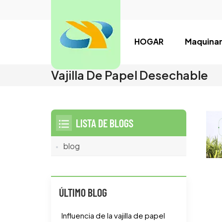
HOGAR
Maquinar
Vajilla De Papel Desechable
LISTA DE BLOGS
blog
ÚLTIMO BLOG
Influencia de la vajilla de papel