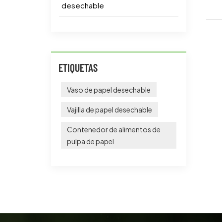
desechable
ETIQUETAS
Vaso de papel desechable
Vajilla de papel desechable
Contenedor de alimentos de
pulpa de papel