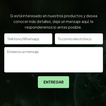
Si está interesado en nuestros productos y desea
conocer más detalles, deje un mensaje aquí, le
responderemos lo antes posible.
ENTREGAR