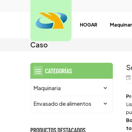
HOGAR
Maquinar
Caso
S
CATEGORÍAS
Maquinaria
Pr
Envasado de alimentos
Li
pu
Bo
to
PRODUCTOS DESTACADOS