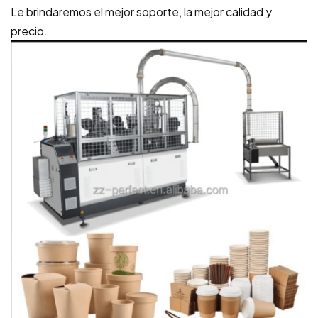
Le brindaremos el mejor soporte, la mejor calidad y
precio.