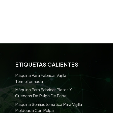
ETIQUETAS CALIENTES
Máquina Para Fabricar Vajilla
Termoformada
Máquina Para Fabricar Platos Y
Cuencos De Pulpa De Papel
Máquina Semiautomática Para Vajilla
Moldeada Con Pulpa