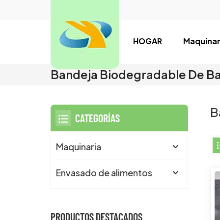
HOGAR
Maquinar
Bandeja Biodegradable De B
B
CATEGORÍAS
Maquinaria
Envasado de alimentos
PRODUCTOS DESTACADOS