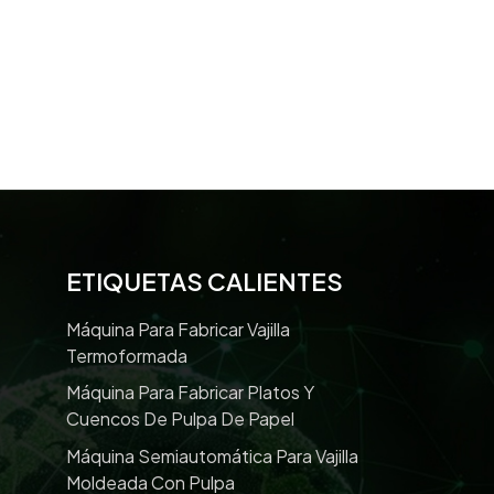
ETIQUETAS CALIENTES
Máquina Para Fabricar Vajilla
Termoformada
Máquina Para Fabricar Platos Y
Cuencos De Pulpa De Papel
Máquina Semiautomática Para Vajilla
Moldeada Con Pulpa