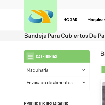
HOGAR
Maquinar
Bandeja Para Cubiertos De Pa
B
CATEGORÍAS
Maquinaria
Envasado de alimentos
PRODUCTOS DESTACADOS