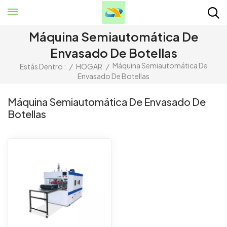
Máquina Semiautomática De
Envasado De Botellas
Máquina Semiautomática De
Estás Dentro :
/
HOGAR
/
Envasado De Botellas
Máquina Semiautomática De Envasado De
Botellas