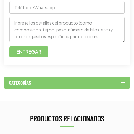
ENTREGAR
CATEGORÍAS
PRODUCTOS RELACIONADOS