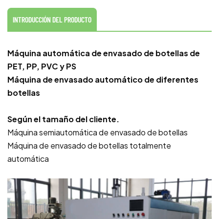
INTRODUCCIÓN DEL PRODUCTO
Máquina automática de envasado de botellas de
PET, PP, PVC y PS
Máquina de envasado automático de diferentes
botellas
Según el tamaño del cliente.
Máquina semiautomática de envasado de botellas
Máquina de envasado de botellas totalmente
automática