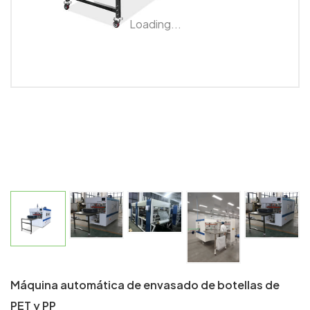
Loading...
Máquina automática de envasado de botellas de
PET y PP