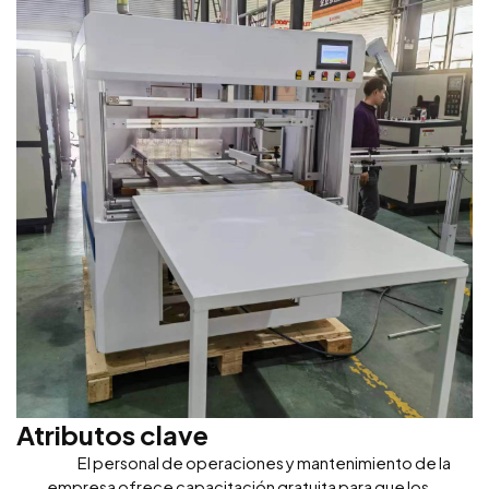
Atributos clave
El personal de operaciones y mantenimiento de la
empresa ofrece capacitación gratuita para que los