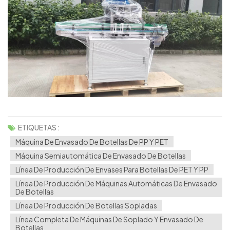
ETIQUETAS :
Máquina De Envasado De Botellas De PP Y PET
Máquina Semiautomática De Envasado De Botellas
Línea De Producción De Envases Para Botellas De PET Y PP
Línea De Producción De Máquinas Automáticas De Envasado
De Botellas
Línea De Producción De Botellas Sopladas
Línea Completa De Máquinas De Soplado Y Envasado De
Botellas