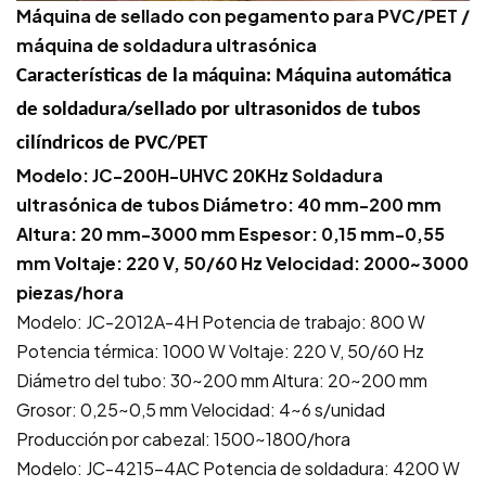
Máquina de sellado con pegamento para PVC/PET /
máquina de soldadura ultrasónica
Características de la máquina:
Máquina automática
de soldadura/sellado por ultrasonidos de tubos
cilíndricos de PVC/PET
Modelo: JC-200H-UHVC 20KHz Soldadura
ultrasónica de tubos Diámetro: 40 mm-200 mm
Altura: 20 mm-3000 mm Espesor: 0,15 mm-0,55
mm Voltaje: 220 V, 50/60 Hz Velocidad: 2000~3000
piezas/hora
Modelo: JC-2012A-4H Potencia de trabajo: 800 W
Potencia térmica: 1000 W Voltaje: 220 V, 50/60 Hz
Diámetro del tubo: 30~200 mm Altura: 20~200 mm
Grosor: 0,25~0,5 mm Velocidad: 4~6 s/unidad
Producción por cabezal: 1500~1800/hora
Modelo: JC-4215-4AC Potencia de soldadura: 4200 W