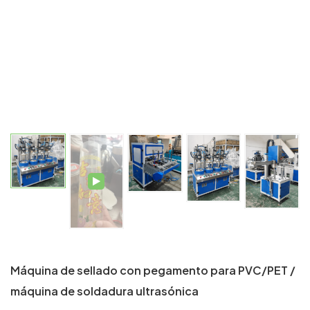
Máquina de sellado con pegamento para PVC/PET /
máquina de soldadura ultrasónica