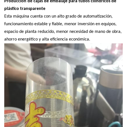
Producción de cajas de embalaje para tubos cilíndricos de
plástico transparente
Esta máquina cuenta con un alto grado de automatización,
funcionamiento estable y fiable, menor inversión en equipos,
espacio de planta reducido, menor necesidad de mano de obra,
ahorro energético y alta eficiencia económica.