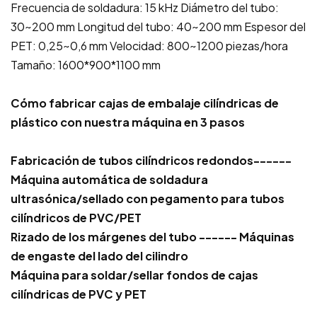
Frecuencia de soldadura: 15 kHz Diámetro del tubo:
30~200 mm Longitud del tubo: 40~200 mm Espesor del
PET: 0,25~0,6 mm Velocidad: 800~1200 piezas/hora
Tamaño: 1600*900*1100 mm
Cómo fabricar cajas de embalaje cilíndricas de
plástico con nuestra máquina en 3 pasos
Fabricación de tubos cilíndricos redondos------
Máquina automática de soldadura
ultrasónica/sellado con pegamento para tubos
cilíndricos de PVC/PET
Rizado de los márgenes del tubo ------ Máquinas
de engaste del lado del cilindro
Máquina para soldar/sellar fondos de cajas
cilíndricas de PVC y PET