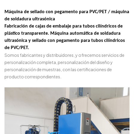
Máquina de sellado con pegamento para PVC/PET / máquina
de soldadura ultrasónica
Fabricación de cajas de embalaje para tubos cilíndricos de
plástico transparente. Máquina automática de soldadura
ultrasónica y sellado con pegamento para tubos cilíndricos
de PVC/PET.
Somos fabricantes y distribuidores, y ofrecemos servicios de
personalización completa, personalización del diseño y
personalización de muestras, con las certificaciones de
producto correspondientes.