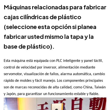
Máquinas relacionadas para fabricar
cajas cilíndricas de plástico
(seleccione esta opción si planea
fabricar usted mismo la tapa y la
base de plástico).
Esta máquina está equipada con PLC inteligente y panel táctil,
control de velocidad por inversor, alimentación mediante
servomotor, visualización de fallos, alarma automática, cambio
rápido de moldes y fácil manejo. Los componentes principales
son de marcas reconocidas de alta calidad, como China, Taiwán
y Japón, para garantizar un funcionamiento estable y fiable.