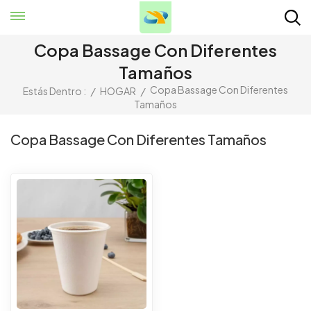
Copa Bassage Con Diferentes
Tamaños
Copa Bassage Con Diferentes
Estás Dentro :
/
HOGAR
/
Tamaños
Copa Bassage Con Diferentes Tamaños