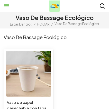
Vaso De Bassage Ecológico
Vaso De Bassage Ecológico
Estás Dentro :
/
HOGAR
/
Vaso De Bassage Ecológico
Vaso de papel
desechable con tapa