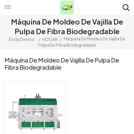
Máquina De Moldeo De Vajilla De
Pulpa De Fibra Biodegradable
Máquina De Moldeo De Vajilla De
Estás Dentro :
/
HOGAR
/
Pulpa De Fibra Biodegradable
Máquina De Moldeo De Vajilla De Pulpa De
Fibra Biodegradable