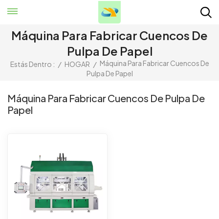
Máquina Para Fabricar Cuencos De
Pulpa De Papel
Máquina Para Fabricar Cuencos De
Estás Dentro :
/
HOGAR
/
Pulpa De Papel
Máquina Para Fabricar Cuencos De Pulpa De
Papel