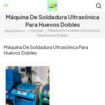
Máquina De Soldadura Ultrasónica
Para Huevos Dobles
Máquina De Soldadura Ultrasónica
Estás Dentro :
/
HOGAR
/
Para Huevos Dobles
Máquina De Soldadura Ultrasónica Para
Huevos Dobles