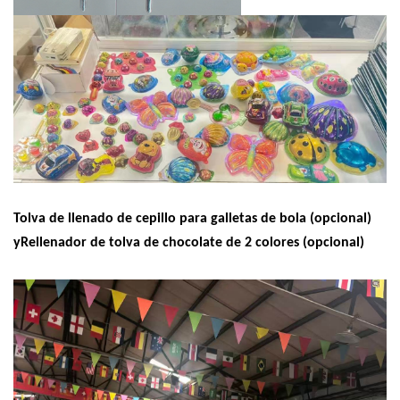
Tolva de llenado de cepillo para galletas de bola (opcional)
y
Rellenador de tolva de chocolate de 2 colores (opcional)