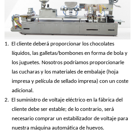
1.
El cliente deberá proporcionar los chocolates
líquidos, las galletas/bombones en forma de bola y
los juguetes. Nosotros podríamos proporcionarle
las cucharas y los materiales de embalaje (hoja
impresa y película de sellado impresa) con un coste
adicional.
2.
El suministro de voltaje eléctrico en la fábrica del
cliente debe ser estable; de ​​lo contrario, será
necesario comprar un estabilizador de voltaje para
nuestra máquina automática de huevos.