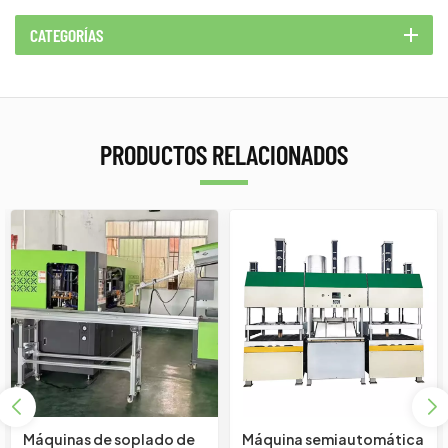
CATEGORÍAS
PRODUCTOS RELACIONADOS
Máquinas de soplado de
Máquina semiautomática