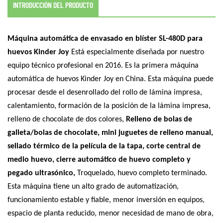
INTRODUCCIÓN DEL PRODUCTO
Máquina automática de envasado en blíster SL-480D para
huevos Kinder Joy
Está especialmente diseñada por nuestro
equipo técnico profesional en 2016. Es la primera máquina
automática de huevos Kinder Joy en China. Esta máquina puede
procesar desde el desenrollado del rollo de lámina impresa,
calentamiento, formación de la posición de la lámina impresa,
relleno de chocolate de dos colores,
Relleno de bolas de
galleta/bolas de chocolate, mini juguetes de relleno manual,
sellado térmico de la película de la tapa, corte central de
medio huevo, cierre automático de huevo completo y
pegado ultrasónico,
Troquelado, huevo completo terminado.
Esta máquina tiene un alto grado de automatización,
funcionamiento estable y fiable, menor inversión en equipos,
espacio de planta reducido, menor necesidad de mano de obra,