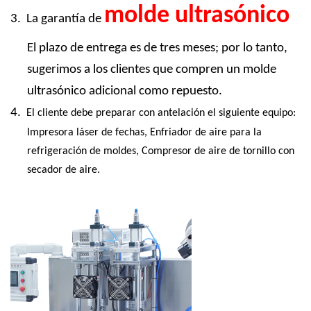
molde ultrasónico
3.
La garantía de
El plazo de entrega es de tres meses; por lo tanto,
sugerimos a los clientes que compren un molde
ultrasónico adicional como repuesto.
4.
El cliente debe preparar con antelación el siguiente equipo:
Impresora láser de fechas, Enfriador de aire para la
refrigeración de moldes, Compresor de aire de tornillo con
secador de aire.