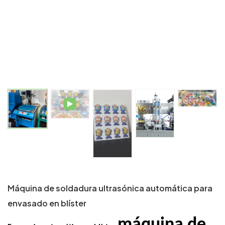
Máquina de soldadura ultrasónica automática para
envasado en blíster