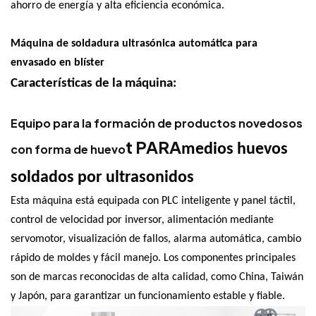
ahorro de energía y alta eficiencia económica.
Máquina de soldadura ultrasónica automática para
envasado en blíster
Características de la máquina:
Equipo para la formación de productos novedosos
t PARA
medios huevos
con forma de huevo
soldados por ultrasonidos
Esta máquina está equipada con PLC inteligente y panel táctil,
control de velocidad por inversor, alimentación mediante
servomotor, visualización de fallos, alarma automática, cambio
rápido de moldes y fácil manejo. Los componentes principales
son de marcas reconocidas de alta calidad, como China, Taiwán
y Japón, para garantizar un funcionamiento estable y fiable.