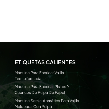
ETIQUETAS CALIENTES
Máquina Para Fabricar Vajilla
Termoformada
Máquina Para Fabricar Platos Y
Cuencos De Pulpa De Papel
Máquina Semiautomática Para Vajilla
Moldeada Con Pulpa