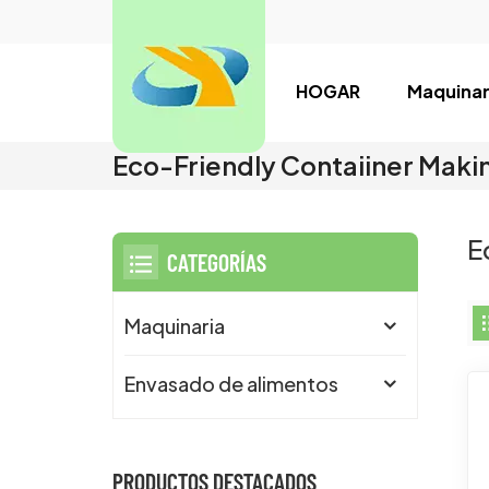
HOGAR
Maquinar
Eco-Friendly Contaiiner Maki
E
CATEGORÍAS
Maquinaria
Envasado de alimentos
PRODUCTOS DESTACADOS