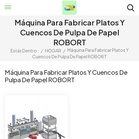
Máquina Para Fabricar Platos Y
Cuencos De Pulpa De Papel
ROBORT
Máquina Para Fabricar Platos Y
Estás Dentro :
/
HOGAR
/
Cuencos De Pulpa De Papel ROBORT
Máquina Para Fabricar Platos Y Cuencos De
Pulpa De Papel ROBORT