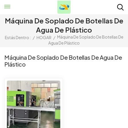
Máquina De Soplado De Botellas De
Agua De Plástico
Máquina De Soplado De Botellas De
Estás Dentro :
/
HOGAR
/
Agua De Plástico
Máquina De Soplado De Botellas De Agua De
Plástico