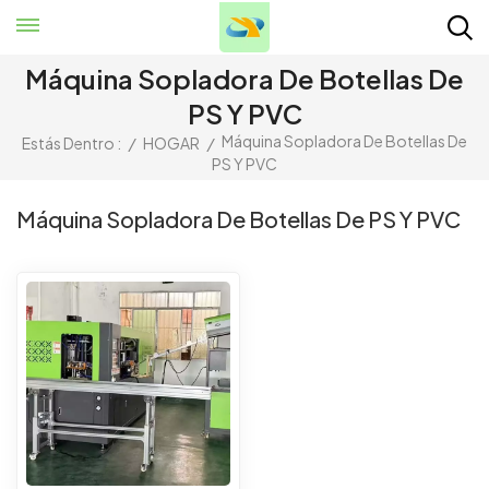
Máquina Sopladora De Botellas De
PS Y PVC
Máquina Sopladora De Botellas De
Estás Dentro :
/
HOGAR
/
PS Y PVC
Máquina Sopladora De Botellas De PS Y PVC